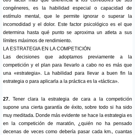
congéneres, es la habilidad especial o capacidad de
estímulo mental, que le permite ignorar o superar la
incomodidad y el dolor. Este factor psicológico es el que
determina hasta qué punto se aproxima un atleta a sus
límites máximos de rendimiento.
LA ESTRATEGIA EN LA COMPETICIÓN
Las decisiones que adoptamos previamente a la
competición y el plan para llevarlo a cabo no es más que
una «estrategia». La habilidad para llevar a buen fin la
estrategia o para aplicarla a la práctica es la «táctica».
27.
Tener clara la estrategia de cara a la competición
supone una cierta garantía de éxito, sobre todo si ha sido
muy meditada. Donde más evidente se hace la estrategia es
en la competición de maratón, ¿quién no ha pensado
decenas de veces como debería pasar cada km., cuantas