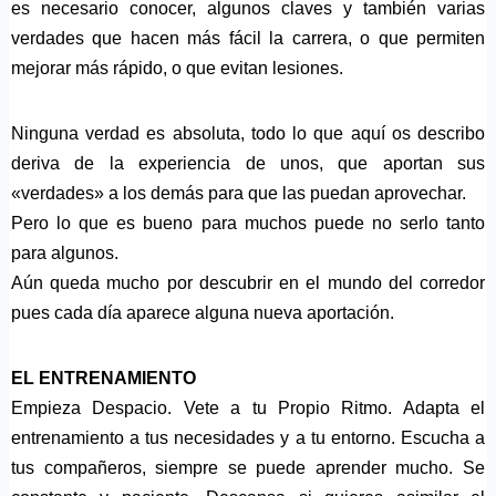
es necesario conocer, algunos claves y también varias
verdades que hacen más fácil la carrera, o que permiten
mejorar más rápido, o que evitan lesiones.
Ninguna verdad es absoluta, todo lo que aquí os describo
deriva de la experiencia de unos, que aportan sus
«verdades» a los demás para que las puedan aprovechar.
Pero lo que es bueno para muchos puede no serlo tanto
para algunos.
Aún queda mucho por descubrir en el mundo del corredor
pues cada día aparece alguna nueva aportación.
EL ENTRENAMIENTO
Empieza Despacio. Vete a tu Propio Ritmo. Adapta el
entrenamiento a tus necesidades y a tu entorno. Escucha a
tus compañeros, siempre se puede aprender mucho. Se