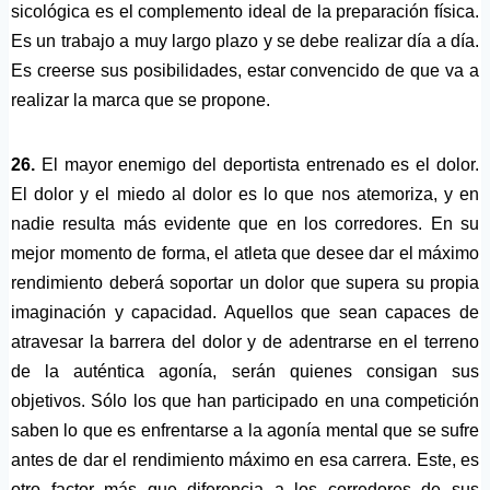
sicológica es el complemento ideal de la preparación física.
Es un trabajo a muy largo plazo y se debe realizar día a día.
Es creerse sus posibilidades, estar convencido de que va a
realizar la marca que se propone.
26.
El mayor enemigo del deportista entrenado es el dolor.
El dolor y el miedo al dolor es lo que nos atemoriza, y en
nadie resulta más evidente que en los corredores. En su
mejor momento de forma, el atleta que desee dar el máximo
rendimiento deberá soportar un dolor que supera su propia
imaginación y capacidad. Aquellos que sean capaces de
atravesar la barrera del dolor y de adentrarse en el terreno
de la auténtica agonía, serán quienes consigan sus
objetivos. Sólo los que han participado en una competición
saben lo que es enfrentarse a la agonía mental que se sufre
antes de dar el rendimiento máximo en esa carrera. Este, es
otro factor más que diferencia a los corredores de sus