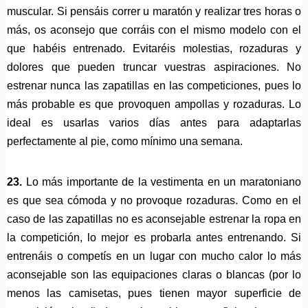
muscular. Si pensáis correr u maratón y realizar tres horas o
más, os aconsejo que corráis con el mismo modelo con el
que habéis entrenado. Evitaréis molestias, rozaduras y
dolores que pueden truncar vuestras aspiraciones. No
estrenar nunca las zapatillas en las competiciones, pues lo
más probable es que provoquen ampollas y rozaduras. Lo
ideal es usarlas varios días antes para adaptarlas
perfectamente al pie, como mínimo una semana.
23.
Lo más importante de la vestimenta en un maratoniano
es que sea cómoda y no provoque rozaduras. Como en el
caso de las zapatillas no es aconsejable estrenar la ropa en
la competición, lo mejor es probarla antes entrenando. Si
entrenáis o competís en un lugar con mucho calor lo más
aconsejable son las equipaciones claras o blancas (por lo
menos las camisetas, pues tienen mayor superficie de