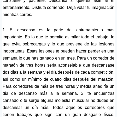
constante y paciente. Descansa si quieres asimilar el
entrenamiento. Disfruta corriendo. Deja volar tu imaginación
mientras corres.
1.
El descanso es la parte del entrenamiento más
importante. Es lo que te permite asimilar todo el trabajo, lo
que evita sobrecargas y lo que previene de las lesiones
inoportunas. Estas lesiones te pueden hacer perder en una
semana lo que has ganado en un mes. Para un corredor de
maratón de tres horas sería aconsejable que descansase
dos días a la semana y el día después de cada competición,
así como un mínimo de cuatro días después del maratón.
Para corredores de más de tres horas y media añadiría un
día de descanso más a la semana. Si te encuentras
cansado o te surge alguna molestia muscular no dudes en
descansar un día más. Todos aquellos corredores que
tienen trabajos que significan un gran desgaste físico,