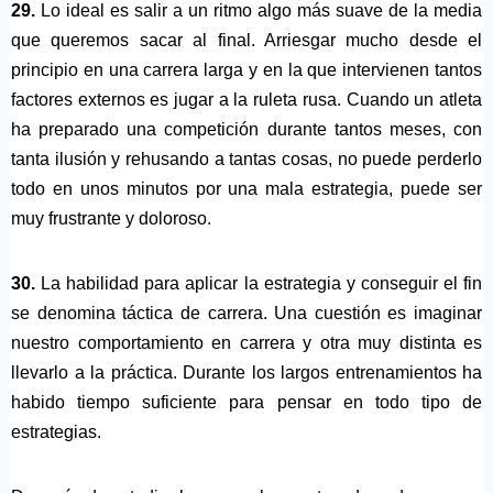
29.
Lo ideal es salir a un ritmo algo más suave de la media
que queremos sacar al final. Arriesgar mucho desde el
principio en una carrera larga y en la que intervienen tantos
factores externos es jugar a la ruleta rusa. Cuando un atleta
ha preparado una competición durante tantos meses, con
tanta ilusión y rehusando a tantas cosas, no puede perderlo
todo en unos minutos por una mala estrategia, puede ser
muy frustrante y doloroso.
30.
La habilidad para aplicar la estrategia y conseguir el fin
se denomina táctica de carrera. Una cuestión es imaginar
nuestro comportamiento en carrera y otra muy distinta es
llevarlo a la práctica. Durante los largos entrenamientos ha
habido tiempo suficiente para pensar en todo tipo de
estrategias.