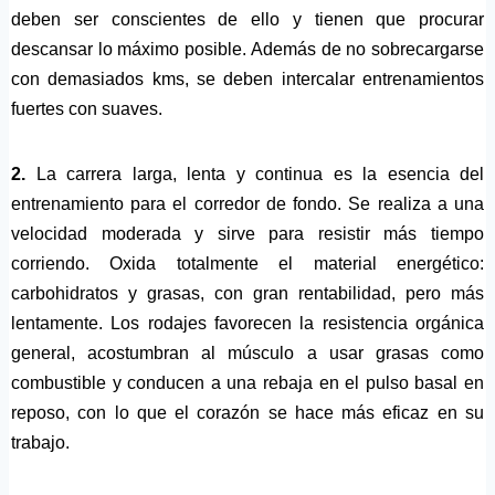
deben ser conscientes de ello y tienen que procurar
descansar lo máximo posible. Además de no sobrecargarse
con demasiados kms, se deben intercalar entrenamientos
fuertes con suaves.
2.
La carrera larga, lenta y continua es la esencia del
entrenamiento para el corredor de fondo. Se realiza a una
velocidad moderada y sirve para resistir más tiempo
corriendo. Oxida totalmente el material energético:
carbohidratos y grasas, con gran rentabilidad, pero más
lentamente. Los rodajes favorecen la resistencia orgánica
general, acostumbran al músculo a usar grasas como
combustible y conducen a una rebaja en el pulso basal en
reposo, con lo que el corazón se hace más eficaz en su
trabajo.