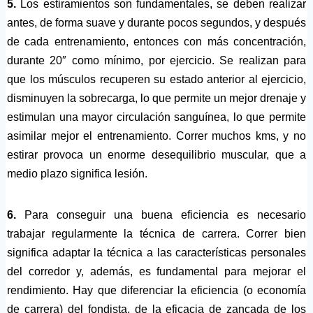
5.
Los estiramientos son fundamentales, se deben realizar
antes, de forma suave y durante pocos segundos, y después
de cada entrenamiento, entonces con más concentración,
durante 20″ como mínimo, por ejercicio. Se realizan para
que los músculos recuperen su estado anterior al ejercicio,
disminuyen la sobrecarga, lo que permite un mejor drenaje y
estimulan una mayor circulación sanguínea, lo que permite
asimilar mejor el entrenamiento. Correr muchos kms, y no
estirar provoca un enorme desequilibrio muscular, que a
medio plazo significa lesión.
6.
Para conseguir una buena eficiencia es necesario
trabajar regularmente la técnica de carrera. Correr bien
significa adaptar la técnica a las características personales
del corredor y, además, es fundamental para mejorar el
rendimiento. Hay que diferenciar la eficiencia (o economía
de carrera) del fondista, de la eficacia de zancada de los