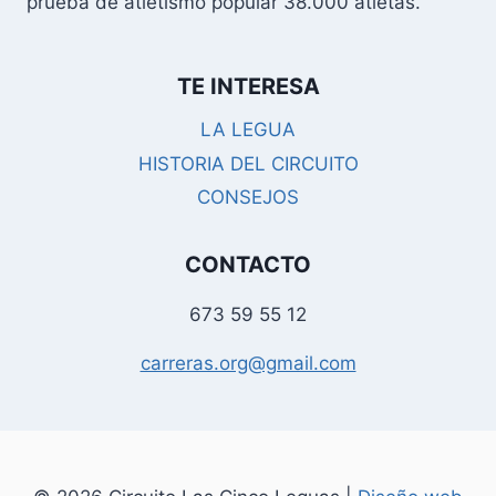
prueba de atletismo popular 38.000 atletas.
TE INTERESA
LA LEGUA
HISTORIA DEL CIRCUITO
CONSEJOS
CONTACTO
673 59 55 12
carreras.org@gmail.com