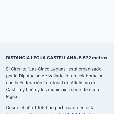
DISTANCIA LEGUA CASTELLANA: 5.572 metros
El Circuito “Las Cinco Leguas” está organizado
por la Diputación de Valladolid, en colaboración
con la Federación Territorial de Atletismo de
Castilla y León y los municipios sede de cada
legua.
Desde el año 1996 han participado en esta