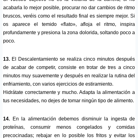
acabarla lo mejor posible, procurar no dar cambios de ritmo
bruscos, veréis como el resultado final es siempre mejor. Si
os aparece el temido «flato», afloja el ritmo, inspira
profundamente y presiona la zona dolorida, soltando poco a
poco.
13.
El Descalentamiento se realiza cinco minutos después
de acabar de competir, consiste en trotar de tres a cinco
minutos muy suavemente y después en realizar la rutina del
enfriamiento, con varios ejercicios de estiramiento.
Hidrátate correctamente y mucho. Adapta la alimentación a
tus necesidades, no dejes de tomar ningún tipo de alimento.
14.
En la alimentación debemos disminuir la ingesta de
proteínas, consumir menos congelados y comidas
precocinadas; rebajar en lo posible los fritos y evitar los