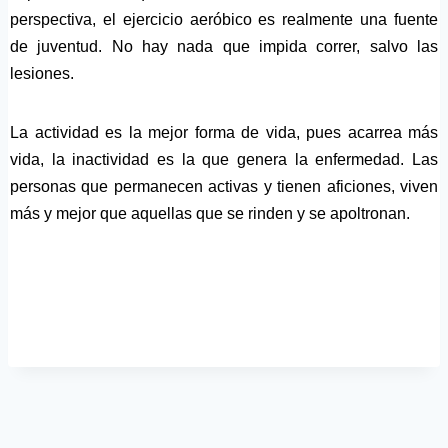
perspectiva, el ejercicio aeróbico es realmente una fuente
de juventud. No hay nada que impida correr, salvo las
lesiones.
La actividad es la mejor forma de vida, pues acarrea más
vida, la inactividad es la que genera la enfermedad. Las
personas que permanecen activas y tienen aficiones, viven
más y mejor que aquellas que se rinden y se apoltronan.