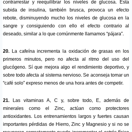
contrarrestar y reequilibrar los niveles de glucosa. Esta
subida de insulina, también brusca, provoca un efecto
rebote, disminuyendo mucho los niveles de glucosa en la
sangre y consiguiendo con ello el efecto contrario al
deseado, similar a lo que comúnmente llamamos “pájara”.
20.
La cafeína incrementa la oxidación de grasas en los
primeros minutos, pero no afecta al ritmo del uso del
glucógeno. Sí que mejora algo el rendimiento deportivo, y
sobre todo afecta al sistema nervioso. Se aconseja tomar un
“café solo” expreso menos de una hora antes de competir.
21.
Las vitaminas A, C y, sobre todo, E, además de
minerales como el Zinc, actúan como protectores
antioxidantes. Los entrenamientos largos y fuertes causan
importantes pérdidas de Hierro, Zinc y Magnesio y si no se