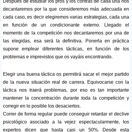
Después de estudiar los pros y los contras de cada una nos
decantaremos por la que consideremos más adecuada en
cada caso, es decir elegiremos varias estrategias, cada una
en función de un condicionante externo. Llegado el
momento de la competición nos decantaremos por una de
las elegidas, esa será la definitiva. Ponerla en práctica
supone emplear diferentes tácticas, en función de los
problemas e imprevistos que os vayáis encontrando.
Elegir una buena táctica os permitirá sacar el mejor partido
de la nueva situación real de carrera. Equivocarse con la
táctica nos traerá problemas, por eso es tan importante
mantener la concentración durante toda la competición y
corregir en lo posible los desaciertos.
Correr de forma regular puede conseguir retardar el declive
psicológico asociado a la vejez espectacularmente, los
expertos dicen que hasta casi un 50%. Desde esta