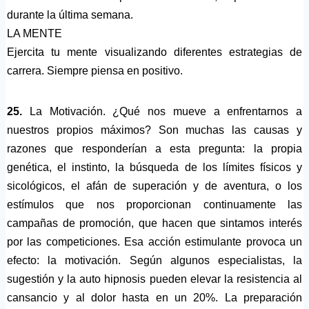
durante la última semana.
LA MENTE
Ejercita tu mente visualizando diferentes estrategias de
carrera. Siempre piensa en positivo.
25.
La Motivación. ¿Qué nos mueve a enfrentarnos a
nuestros propios máximos? Son muchas las causas y
razones que responderían a esta pregunta: la propia
genética, el instinto, la búsqueda de los límites físicos y
sicológicos, el afán de superación y de aventura, o los
estímulos que nos proporcionan continuamente las
campañas de promoción, que hacen que sintamos interés
por las competiciones. Esa acción estimulante provoca un
efecto: la motivación. Según algunos especialistas, la
sugestión y la auto hipnosis pueden elevar la resistencia al
cansancio y al dolor hasta en un 20%. La preparación