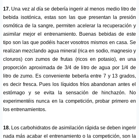
17.
Una vez al día se debería ingerir al menos medio litro de
bebida isotónica, estas son las que presentan la presión
osmótica de la sangre, permiten acelerar la recuperación y
asimilar mejor el entrenamiento. Buenas bebidas de este
tipo son las que podéis hacer vosotros mismos en casa. Se
realizan mezclando agua mineral (rica en sodio, magnesio y
cloruros) con zumos de frutas (ricos en potasio), en una
proporción aproximada de 3/4 de litro de agua por 1/4 de
litro de zumo. Es conveniente beberla entre 7 y 13 grados,
es decir fresca. Pues los líquidos fríos abandonan antes el
estómago y se evita la sensación de hinchazón. No
experimentéis nunca en la competición, probar primero en
los entrenamientos.
18.
Los carbohidratos de asimilación rápida se deben ingerir
nada más acabar el entrenamiento o la competición, son la