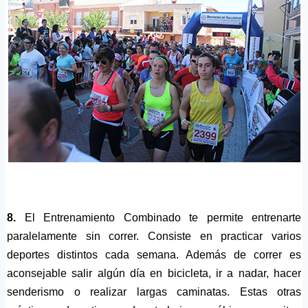
8.
El Entrenamiento Combinado te permite entrenarte
paralelamente sin correr. Consiste en practicar varios
deportes distintos cada semana. Además de correr es
aconsejable salir algún día en bicicleta, ir a nadar, hacer
senderismo o realizar largas caminatas. Estas otras