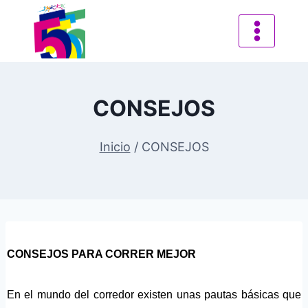
CONSEJOS
Inicio
/
CONSEJOS
CONSEJOS PARA CORRER MEJOR
En el mundo del corredor existen unas pautas básicas que