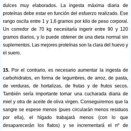
dulces muy elaborados. La ingesta máxima diaria de
proteínas debe estar en función del esfuerzo realizado. Ese
rango oscila entre 1 y 1,6 gramos por kilo de peso corporal.
Un corredor de 70 kg necesitaría ingerir entre 90 y 120
gramos diarios, y lo puede obtener de una dieta normal sin
suplementos. Las mejores proteínas son la clara del huevo y
el suero.
15.
Por el contrario, es necesario aumentar la ingesta de
carbohidratos, en forma de legumbres, de arroz, de pasta,
de verduras, de hortalizas, de frutas y de frutos secos.
También sería importante tomar una cucharada diaria de
miel y otra de aceite de oliva virgen. Conseguiremos que la
sangre se espese menos (pues circularán menos residuos
por ella), el hígado trabajará menos (con lo que
desaparecerán los flatos) y se incrementará el nº de