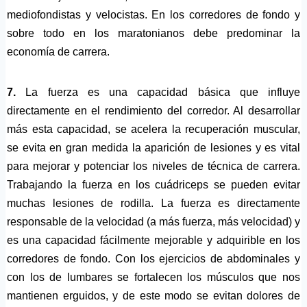
mediofondistas y velocistas. En los corredores de fondo y
sobre todo en los maratonianos debe predominar la
economía de carrera.
7.
La fuerza es una capacidad básica que influye
directamente en el rendimiento del corredor. Al desarrollar
más esta capacidad, se acelera la recuperación muscular,
se evita en gran medida la aparición de lesiones y es vital
para mejorar y potenciar los niveles de técnica de carrera.
Trabajando la fuerza en los cuádriceps se pueden evitar
muchas lesiones de rodilla. La fuerza es directamente
responsable de la velocidad (a más fuerza, más velocidad) y
es una capacidad fácilmente mejorable y adquirible en los
corredores de fondo. Con los ejercicios de abdominales y
con los de lumbares se fortalecen los músculos que nos
mantienen erguidos, y de este modo se evitan dolores de