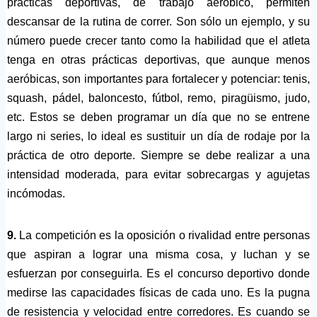
prácticas deportivas, de trabajo aeróbico, permiten
descansar de la rutina de correr. Son sólo un ejemplo, y su
número puede crecer tanto como la habilidad que el atleta
tenga en otras prácticas deportivas, que aunque menos
aeróbicas, son importantes para fortalecer y potenciar: tenis,
squash, pádel, baloncesto, fútbol, remo, piragüismo, judo,
etc. Estos se deben programar un día que no se entrene
largo ni series, lo ideal es sustituir un día de rodaje por la
práctica de otro deporte. Siempre se debe realizar a una
intensidad moderada, para evitar sobrecargas y agujetas
incómodas.
9.
La competición es la oposición o rivalidad entre personas
que aspiran a lograr una misma cosa, y luchan y se
esfuerzan por conseguirla. Es el concurso deportivo donde
medirse las capacidades físicas de cada uno. Es la pugna
de resistencia y velocidad entre corredores. Es cuando se