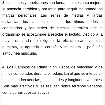
3.
Las series y repeticiones son fundamentales para mejorar
la potencia aeróbica y por tanto para seguir mejorando las
marcas personales. Las series de medias y largas
distancias, los cambios de ritmo, los ritmos fuertes o
controlados y las series de cuestas, permiten que el
organismo se acostumbre a reciclar el lactato. Debido a la
mayor demanda de oxígeno, la eficacia cardiovascular
aumenta, se agranda el corazón y se mejora la perfusión
sanguínea muscular.
4.
Los Cambios de Ritmo. Son juegos de velocidad y de
ritmos controlados durante el rodaje. En el que se intercalan
ritmos con frecuencias, intensidades y longitudes variables.
Son más efectivos si se realizan sobre terrenos variados,
con algunas cuestas suaves.