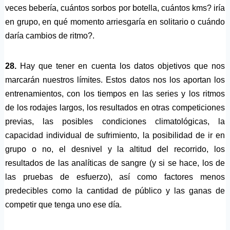
veces bebería, cuántos sorbos por botella, cuántos kms? iría
en grupo, en qué momento arriesgaría en solitario o cuándo
daría cambios de ritmo?.
28.
Hay que tener en cuenta los datos objetivos que nos
marcarán nuestros límites. Estos datos nos los aportan los
entrenamientos, con los tiempos en las series y los ritmos
de los rodajes largos, los resultados en otras competiciones
previas, las posibles condiciones climatológicas, la
capacidad individual de sufrimiento, la posibilidad de ir en
grupo o no, el desnivel y la altitud del recorrido, los
resultados de las analíticas de sangre (y si se hace, los de
las pruebas de esfuerzo), así como factores menos
predecibles como la cantidad de público y las ganas de
competir que tenga uno ese día.