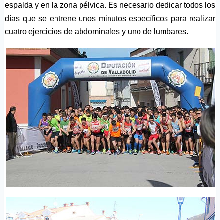
espalda y en la zona pélvica. Es necesario dedicar todos los
días que se entrene unos minutos específicos para realizar
cuatro ejercicios de abdominales y uno de lumbares.