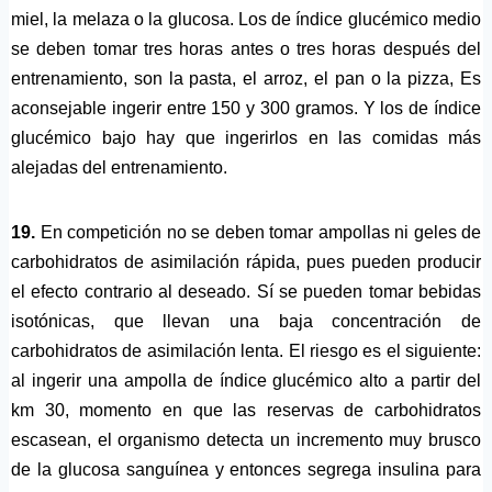
miel, la melaza o la glucosa. Los de índice glucémico medio
se deben tomar tres horas antes o tres horas después del
entrenamiento, son la pasta, el arroz, el pan o la pizza, Es
aconsejable ingerir entre 150 y 300 gramos. Y los de índice
glucémico bajo hay que ingerirlos en las comidas más
alejadas del entrenamiento.
19.
En competición no se deben tomar ampollas ni geles de
carbohidratos de asimilación rápida, pues pueden producir
el efecto contrario al deseado. Sí se pueden tomar bebidas
isotónicas, que llevan una baja concentración de
carbohidratos de asimilación lenta. El riesgo es el siguiente:
al ingerir una ampolla de índice glucémico alto a partir del
km 30, momento en que las reservas de carbohidratos
escasean, el organismo detecta un incremento muy brusco
de la glucosa sanguínea y entonces segrega insulina para