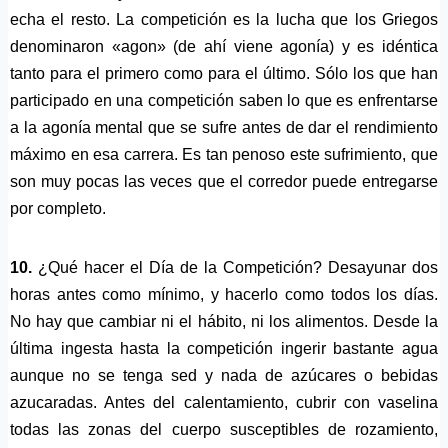
echa el resto. La competición es la lucha que los Griegos
denominaron «agon» (de ahí viene agonía) y es idéntica
tanto para el primero como para el último. Sólo los que han
participado en una competición saben lo que es enfrentarse
a la agonía mental que se sufre antes de dar el rendimiento
máximo en esa carrera. Es tan penoso este sufrimiento, que
son muy pocas las veces que el corredor puede entregarse
por completo.
10.
¿Qué hacer el Día de la Competición? Desayunar dos
horas antes como mínimo, y hacerlo como todos los días.
No hay que cambiar ni el hábito, ni los alimentos. Desde la
última ingesta hasta la competición ingerir bastante agua
aunque no se tenga sed y nada de azúcares o bebidas
azucaradas. Antes del calentamiento, cubrir con vaselina
todas las zonas del cuerpo susceptibles de rozamiento,