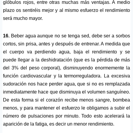
glóbulos rojos, entre otras muchas más ventajas. A medio
plazo os sentiréis mejor y al mismo esfuerzo el rendimiento
será mucho mayor.
16.
Beber agua aunque no se tenga sed, debe ser a sorbos
cortos, sin prisa, antes y después de entrenar. A medida que
el cuerpo va perdiendo agua, baja el rendimiento y se
puede llegar a la deshidratación (que es la pérdida de más
del 3% del peso corporal), disminuyendo enormemente la
función cardiovascular y la termorreguladora. La excesiva
sudoración nos hace perder agua, que si no es remplazada
inmediatamente hace que disminuya el volumen sanguíneo.
De esta forma si el corazón recibe menos sangre, bombea
menos, y para mantener el esfuerzo le obligamos a subir el
número de pulsaciones por minuto. Todo esto acelerará la
aparición de la fatiga, es decir un menor rendimiento.