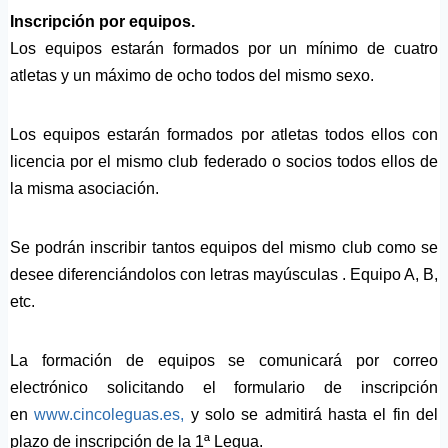
Inscripción por equipos.
Los equipos estarán formados por un mínimo de cuatro
atletas y un máximo de ocho todos del mismo sexo.
Los equipos estarán formados por atletas todos ellos con
licencia por el mismo club federado o socios todos ellos de
la misma asociación.
Se podrán inscribir tantos equipos del mismo club como se
desee diferenciándolos con letras mayúsculas . Equipo A, B,
etc.
La formación de equipos se comunicará por correo
electrónico solicitando el formulario de inscripción
en
www.cincoleguas.es,
y solo se admitirá hasta el fin del
plazo de inscripción de la 1ª Legua.