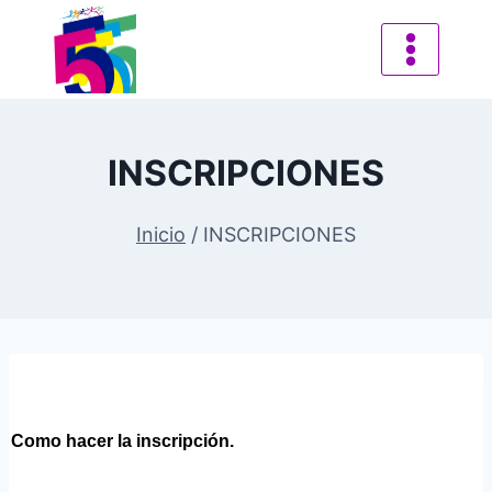
INSCRIPCIONES
Inicio
/
INSCRIPCIONES
Como hacer la inscripción.