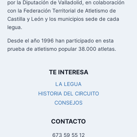
por la Diputación de Valladolid, en colaboración
con la Federación Territorial de Atletismo de
Castilla y León y los municipios sede de cada
legua.
Desde el año 1996 han participado en esta
prueba de atletismo popular 38.000 atletas.
TE INTERESA
LA LEGUA
HISTORIA DEL CIRCUITO
CONSEJOS
CONTACTO
673 59 55 12