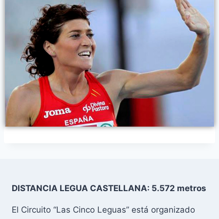
DISTANCIA LEGUA CASTELLANA: 5.572 metros
El Circuito “Las Cinco Leguas” está organizado