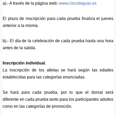
a).- A través de la página web:
www.cincoleguas.es
El plazo de inscripción para cada prueba finaliza el jueves
anterior a la misma.
b).- El día de la celebración de cada prueba hasta una hora
antes de la salida.
Inscripción individual.
La inscripción de los atletas se hará según las edades
establecidas para las categorías enunciadas.
Se hará para cada prueba, por lo que el dorsal será
diferente en cada prueba tanto para los participantes adultos
como en las categorías de promoción.